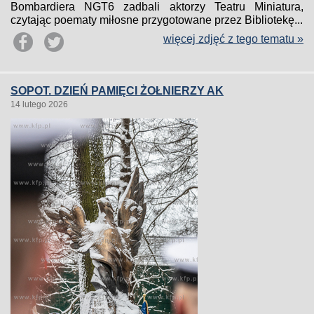
Bombardiera NGT6 zadbali aktorzy Teatru Miniatura,
czytając poematy miłosne przygotowane przez Bibliotekę...
więcej zdjęć z tego tematu »
SOPOT. DZIEŃ PAMIĘCI ŻOŁNIERZY AK
14 lutego 2026