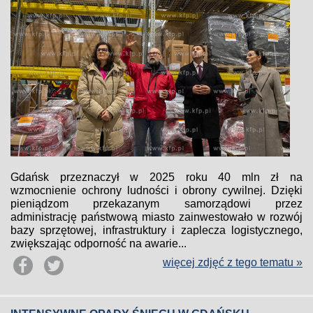
Gdańsk przeznaczył w 2025 roku 40 mln zł na
wzmocnienie ochrony ludności i obrony cywilnej. Dzięki
pieniądzom przekazanym samorządowi przez
administrację państwową miasto zainwestowało w rozwój
bazy sprzętowej, infrastruktury i zaplecza logistycznego,
zwiększając odporność na awarie...
więcej zdjęć z tego tematu »