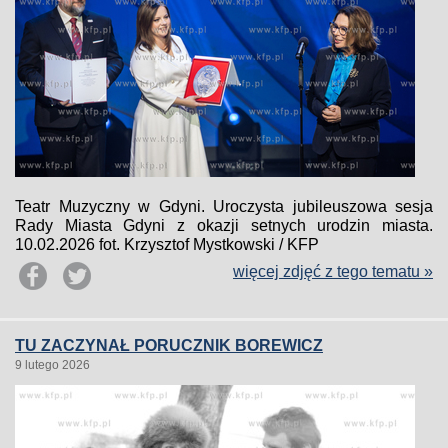
Teatr Muzyczny w Gdyni. Uroczysta jubileuszowa sesja
Rady Miasta Gdyni z okazji setnych urodzin miasta.
10.02.2026 fot. Krzysztof Mystkowski / KFP
więcej zdjęć z tego tematu »
TU ZACZYNAŁ PORUCZNIK BOREWICZ
9 lutego 2026