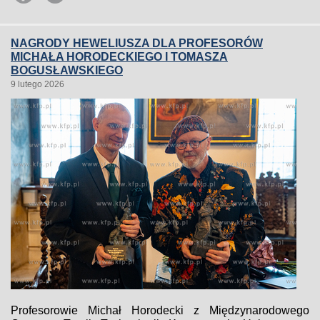
NAGRODY HEWELIUSZA DLA PROFESORÓW
MICHAŁA HORODECKIEGO I TOMASZA
BOGUSŁAWSKIEGO
9 lutego 2026
Profesorowie Michał Horodecki z Międzynarodowego