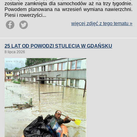
zostanie zamknięta dla samochodów aż na trzy tygodnie.
Powodem planowana na wrzesień wymiana nawierzchni.
Piesi i rowerzyści...
więcej zdjęć z tego tematu »
25 LAT OD POWODZI STULECIA W GDAŃSKU
8 lipca 2026