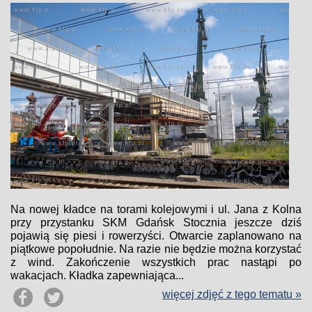
Na nowej kładce na torami kolejowymi i ul. Jana z Kolna
przy przystanku SKM Gdańsk Stocznia jeszcze dziś
pojawią się piesi i rowerzyści. Otwarcie zaplanowano na
piątkowe popołudnie. Na razie nie będzie można korzystać
z wind. Zakończenie wszystkich prac nastąpi po
wakacjach. Kładka zapewniająca...
więcej zdjęć z tego tematu »