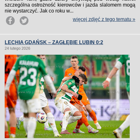
szczególna ostrożność kierowców i jazda slalomem mogą
nie wystarczyć. Jak co roku w...
więcej zdjęć z tego tematu »
LECHIA GDAŃSK – ZAGŁĘBIE LUBIN 0:2
24 lutego 2026