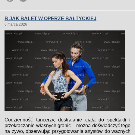
B JAK BALET W OPERZE BAŁTYCKIEJ
6 marca 2026
Codzienność tancerzy, dostrajanie ciała do spektakli i
przekraczanie własnych granic – można doświadczyć tego
na żywo, obserwując przygotowania artystów do ważnych