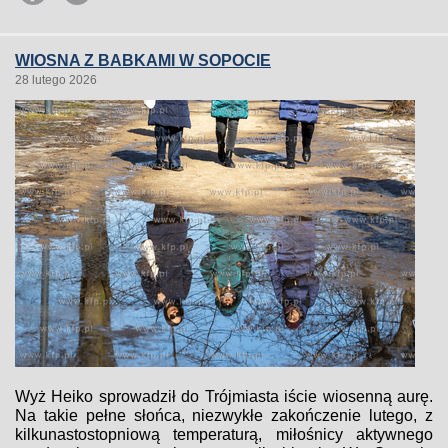
WIOSNA Z BABKAMI W SOPOCIE
28 lutego 2026
Wyż Heiko sprowadził do Trójmiasta iście wiosenną aurę.
Na takie pełne słońca, niezwykłe zakończenie lutego, z
kilkunastostopniową temperaturą, miłośnicy aktywnego