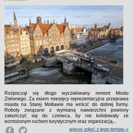
Rozpoczął się długo wyczekiwany remont Mostu
Zielonego. Za osiem miesięcy reprezentacyjna przeprawa
miasta na Starej Motławie ma wrócić do dobrej formy.
Roboty związane z wymianą nawierzchni powinny
zakończyć się do czerwca, by nie kolidowały ze
wzmożonym ruchem turystycznym oraz organizacją...
więcej zdjęć z tego tematu »