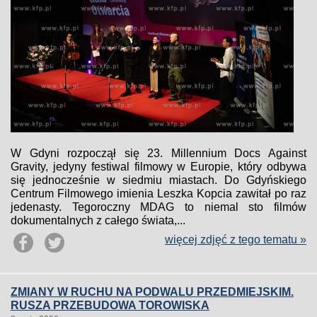
W Gdyni rozpoczął się 23. Millennium Docs Against
Gravity, jedyny festiwal filmowy w Europie, który odbywa
się jednocześnie w siedmiu miastach. Do Gdyńskiego
Centrum Filmowego imienia Leszka Kopcia zawitał po raz
jedenasty. Tegoroczny MDAG to niemal sto filmów
dokumentalnych z całego świata,...
więcej zdjęć z tego tematu »
ZMIANY W RUCHU NA PODWALU PRZEDMIEJSKIM.
RUSZA PRZEBUDOWA TOROWISKA