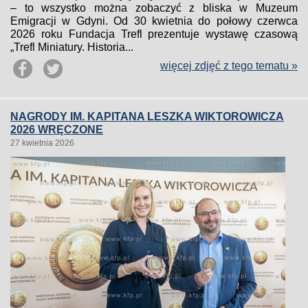
– to wszystko można zobaczyć z bliska w Muzeum
Emigracji w Gdyni. Od 30 kwietnia do połowy czerwca
2026 roku Fundacja Trefl prezentuje wystawę czasową
„Trefl Miniatury. Historia...
więcej zdjęć z tego tematu »
NAGRODY IM. KAPITANA LESZKA WIKTOROWICZA
2026 WRĘCZONE
27 kwietnia 2026