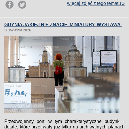
więcej zdjęć z tego tematu »
GDYNIA JAKIEJ NIE ZNACIE. MINIATURY. WYSTAWA.
30 kwietnia 2026
Przedwojenny port, w tym charakterystyczne budynki i
detale, które przetrwały już tylko na archiwalnych planach