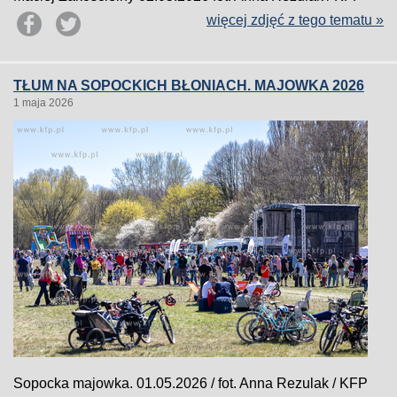
więcej zdjęć z tego tematu »
TŁUM NA SOPOCKICH BŁONIACH. MAJOWKA 2026
1 maja 2026
Sopocka majowka. 01.05.2026 / fot. Anna Rezulak / KFP