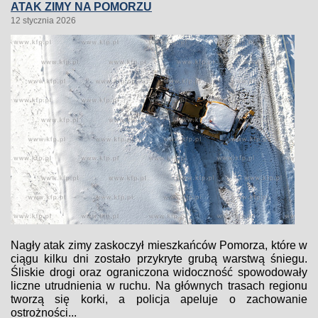
ATAK ZIMY NA POMORZU
12 stycznia 2026
Nagły atak zimy zaskoczył mieszkańców Pomorza, które w
ciągu kilku dni zostało przykryte grubą warstwą śniegu.
Śliskie drogi oraz ograniczona widoczność spowodowały
liczne utrudnienia w ruchu. Na głównych trasach regionu
tworzą się korki, a policja apeluje o zachowanie
ostrożności...