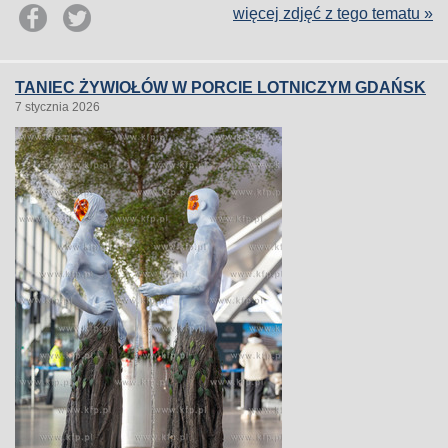
więcej zdjęć z tego tematu »
TANIEC ŻYWIOŁÓW W PORCIE LOTNICZYM GDAŃSK
7 stycznia 2026