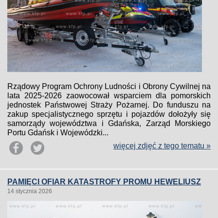
Rządowy Program Ochrony Ludności i Obrony Cywilnej na
lata 2025-2026 zaowocował wsparciem dla pomorskich
jednostek Państwowej Straży Pożarnej. Do funduszu na
zakup specjalistycznego sprzętu i pojazdów dołożyły się
samorządy województwa i Gdańska, Zarząd Morskiego
Portu Gdańsk i Wojewódzki...
więcej zdjęć z tego tematu »
PAMIĘCI OFIAR KATASTROFY PROMU HEWELIUSZ
14 stycznia 2026