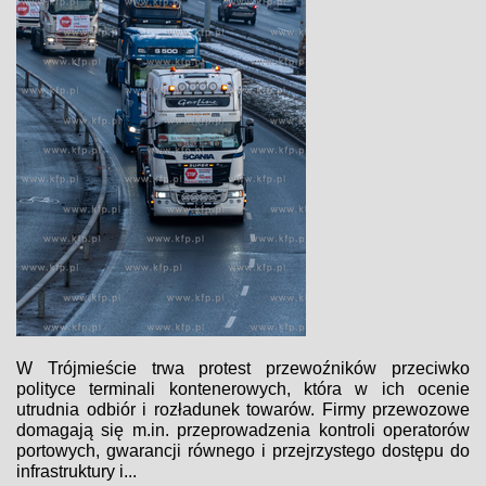
W Trójmieście trwa protest przewoźników przeciwko
polityce terminali kontenerowych, która w ich ocenie
utrudnia odbiór i rozładunek towarów. Firmy przewozowe
domagają się m.in. przeprowadzenia kontroli operatorów
portowych, gwarancji równego i przejrzystego dostępu do
infrastruktury i...