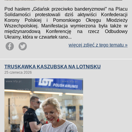
Pod hasłem „Gdańsk przeciwko banderyzmowi” na Placu
Solidarności protestowali dziś aktywiści Konfederacji
Korony Polskiej i Pomorskiego Okręgu Młodzieży
Wszechpolskiej. Manifestacja wymierzona była także w
międzynarodową Konferencję na rzecz Odbudowy
Ukrainy, która w czwartek rano...
więcej zdjęć z tego tematu »
TRUSKAWKA KASZUBSKA NA LOTNISKU
25 czerwca 2026