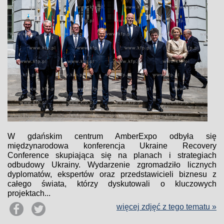
W gdańskim centrum AmberExpo odbyła się
międzynarodowa konferencja Ukraine Recovery
Conference skupiająca się na planach i strategiach
odbudowy Ukrainy. Wydarzenie zgromadziło licznych
dyplomatów, ekspertów oraz przedstawicieli biznesu z
całego świata, którzy dyskutowali o kluczowych
projektach...
więcej zdjęć z tego tematu »