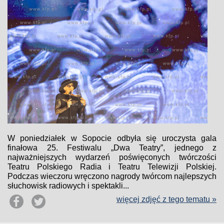
W poniedziałek w Sopocie odbyła się uroczysta gala
finałowa 25. Festiwalu „Dwa Teatry”, jednego z
najważniejszych wydarzeń poświęconych twórczości
Teatru Polskiego Radia i Teatru Telewizji Polskiej.
Podczas wieczoru wręczono nagrody twórcom najlepszych
słuchowisk radiowych i spektakli...
więcej zdjęć z tego tematu »