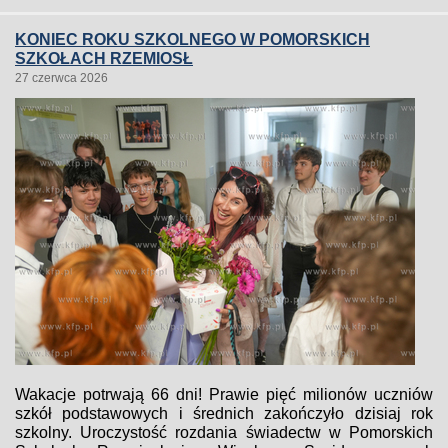
KONIEC ROKU SZKOLNEGO W POMORSKICH
SZKOŁACH RZEMIOSŁ
27 czerwca 2026
Wakacje potrwają 66 dni! Prawie pięć milionów uczniów
szkół podstawowych i średnich zakończyło dzisiaj rok
szkolny. Uroczystość rozdania świadectw w Pomorskich