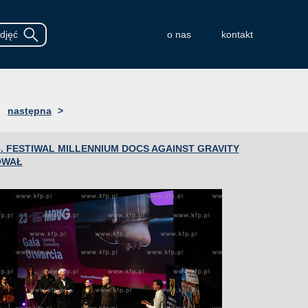
o nas
kontakt
następna
>
3. FESTIWAL MILLENNIUM DOCS AGAINST GRAVITY
OWAŁ