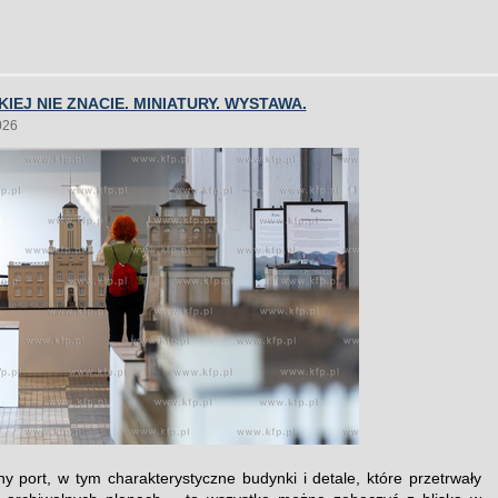
KIEJ NIE ZNACIE. MINIATURY. WYSTAWA.
026
y port, w tym charakterystyczne budynki i detale, które przetrwały