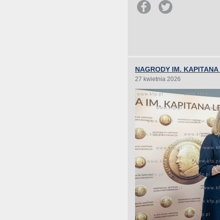
NAGRODY IM. KAPITANA
27 kwietnia 2026