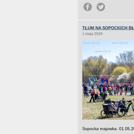
TŁUM NA SOPOCKICH BŁ
1 maja 2026
Sopocka majowka. 01.05.20