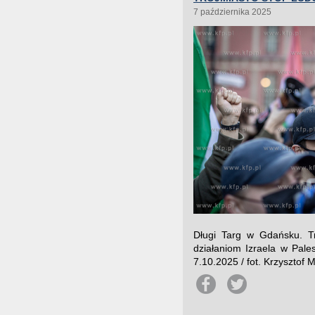
7 października 2025
Długi Targ w Gdańsku. Tr
działaniom Izraela w Pales
7.10.2025 / fot. Krzysztof 