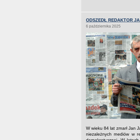
ODSZEDŁ REDAKTOR JA
6 października 2025
W wieku 84 lat zmarł Jan Ja
niezależnych mediów w re