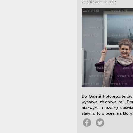
29 października 2025
Do Galerii Fotoreporterów
wystawa zbiorowa pt. „Do
niezwykłą mozaikę doświa
stałym. To proces, na który