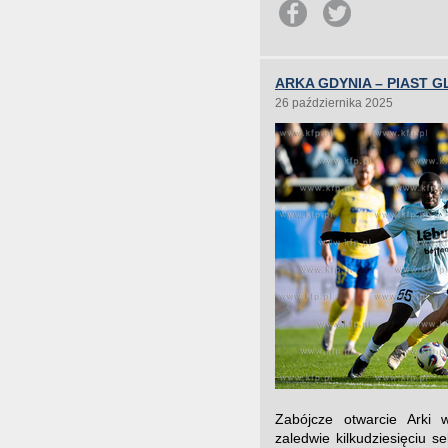
ARKA GDYNIA – PIAST GL
26 października 2025
Zabójcze otwarcie Arki 
zaledwie kilkudziesięciu 