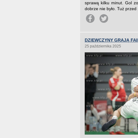
sprawą kilku minut. Gol z
dobrze nie było. Tuż przed 
DZIEWCZYNY GRAJĄ FAI
25 października 2025