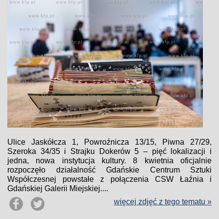
Ulice Jaskółcza 1, Powroźnicza 13/15, Piwna 27/29,
Szeroka 34/35 i Strajku Dokerów 5 – pięć lokalizacji i
jedna, nowa instytucja kultury. 8 kwietnia oficjalnie
rozpoczęło działalność Gdańskie Centrum Sztuki
Współczesnej powstałe z połączenia CSW Łaźnia i
Gdańskiej Galerii Miejskiej....
więcej zdjęć z tego tematu »