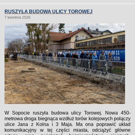
RUSZYŁA BUDOWA ULICY TOROWEJ
7 kwietnia 2026
W Sopocie ruszyła budowa ulicy Torowej. Nowa 450-
metrowa droga biegnąca wzdłuż torów kolejowych połączy
ulice Jana z Kolna i 3 Maja. Ma ona poprawić układ
komunikacyjny w tej części miasta, odciążyć główne