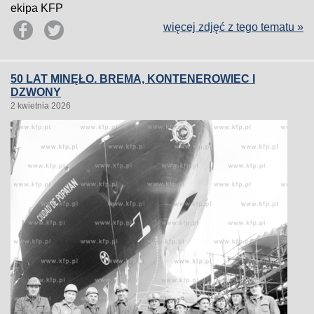
ekipa KFP
więcej zdjęć z tego tematu »
50 LAT MINĘŁO. BREMA, KONTENEROWIEC I
DZWONY
2 kwietnia 2026