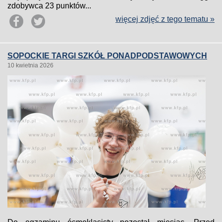
zdobywca 23 punktów...
więcej zdjęć z tego tematu »
SOPOCKIE TARGI SZKÓŁ PONADPODSTAWOWYCH
10 kwietnia 2026