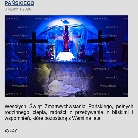
PAŃSKIEGO
3 kwietnia 2026
Wesołych Świąt Zmartwychwstania Pańskiego, pełnych
rodzinnego ciepła, radości z przebywania z bliskimi i
wspomnień, które pozostaną z Wami na lata
życzy