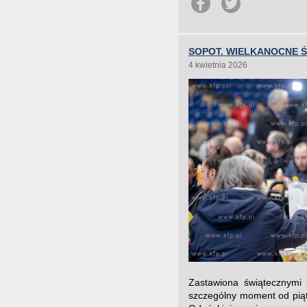
SOPOT. WIELKANOCNE 
4 kwietnia 2026
Zastawiona świątecznymi 
szczególny moment od piątk