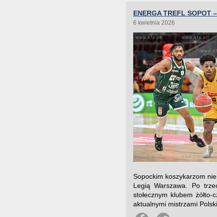
ENERGA TREFL SOPOT –
6 kwietnia 2026
Sopockim koszykarzom nie 
Legią Warszawa. Po trze
stołecznym klubem żółto-c
aktualnymi mistrzami Polski