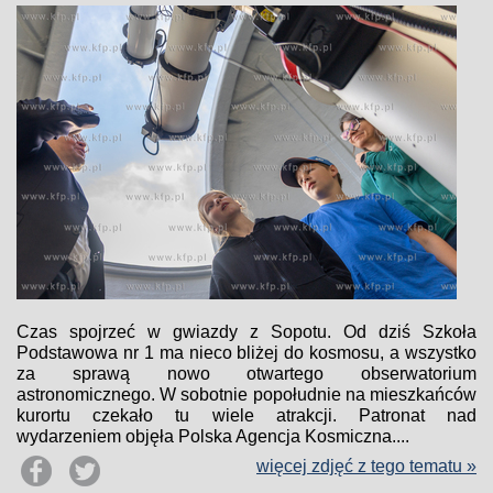
Czas spojrzeć w gwiazdy z Sopotu. Od dziś Szkoła
Podstawowa nr 1 ma nieco bliżej do kosmosu, a wszystko
za sprawą nowo otwartego obserwatorium
astronomicznego. W sobotnie popołudnie na mieszkańców
kurortu czekało tu wiele atrakcji. Patronat nad
wydarzeniem objęła Polska Agencja Kosmiczna....
więcej zdjęć z tego tematu »