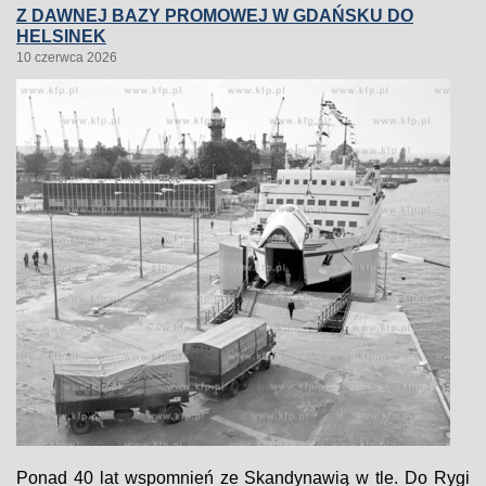
Z DAWNEJ BAZY PROMOWEJ W GDAŃSKU DO
HELSINEK
10 czerwca 2026
Ponad 40 lat wspomnień ze Skandynawią w tle. Do Rygi