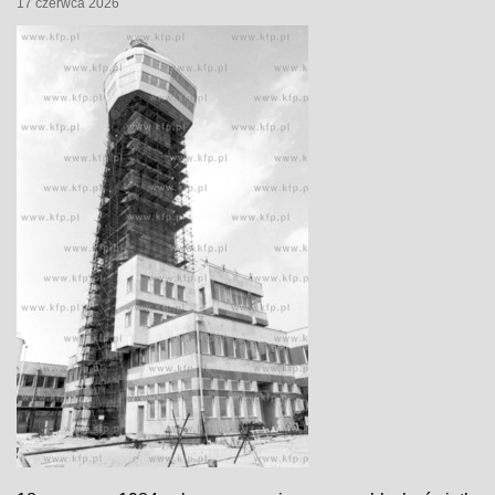
17 czerwca 2026