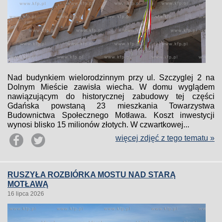
Nad budynkiem wielorodzinnym przy ul. Szczyglej 2 na
Dolnym Mieście zawisła wiecha. W domu wyglądem
nawiązującym do historycznej zabudowy tej części
Gdańska powstaną 23 mieszkania Towarzystwa
Budownictwa Społecznego Motława. Koszt inwestycji
wynosi blisko 15 milionów złotych. W czwartkowej...
więcej zdjęć z tego tematu »
RUSZYŁA ROZBIÓRKA MOSTU NAD STARĄ
MOTŁAWĄ
16 lipca 2026