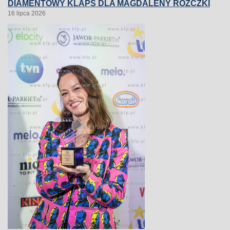
DIAMENTOWY KLAPS DLA MAGDALENY RÓŻCZKI
16 lipca 2026