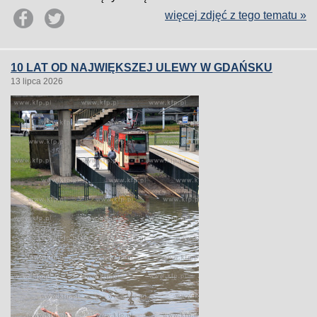
więcej zdjęć z tego tematu »
10 LAT OD NAJWIĘKSZEJ ULEWY W GDAŃSKU
13 lipca 2026