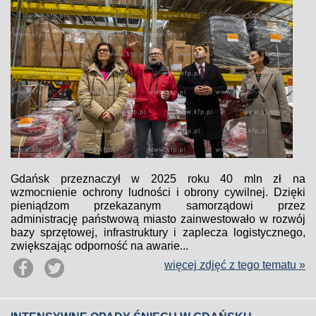
Gdańsk przeznaczył w 2025 roku 40 mln zł na
wzmocnienie ochrony ludności i obrony cywilnej. Dzięki
pieniądzom przekazanym samorządowi przez
administrację państwową miasto zainwestowało w rozwój
bazy sprzętowej, infrastruktury i zaplecza logistycznego,
zwiększając odporność na awarie...
więcej zdjęć z tego tematu »