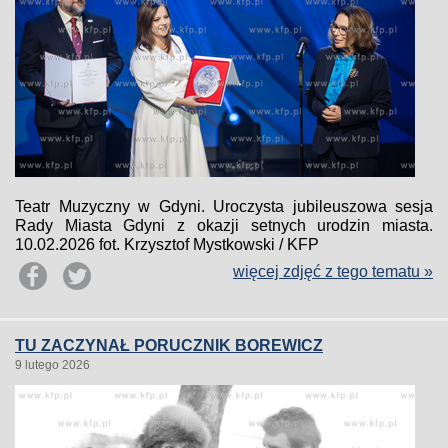
Teatr Muzyczny w Gdyni. Uroczysta jubileuszowa sesja
Rady Miasta Gdyni z okazji setnych urodzin miasta.
10.02.2026 fot. Krzysztof Mystkowski / KFP
więcej zdjęć z tego tematu »
TU ZACZYNAŁ PORUCZNIK BOREWICZ
9 lutego 2026