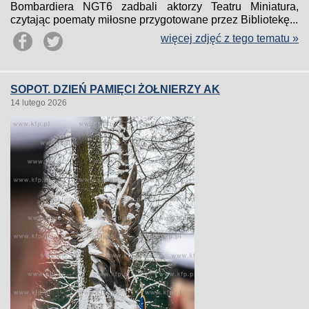
Bombardiera NGT6 zadbali aktorzy Teatru Miniatura,
czytając poematy miłosne przygotowane przez Bibliotekę...
więcej zdjęć z tego tematu »
SOPOT. DZIEŃ PAMIĘCI ŻOŁNIERZY AK
14 lutego 2026