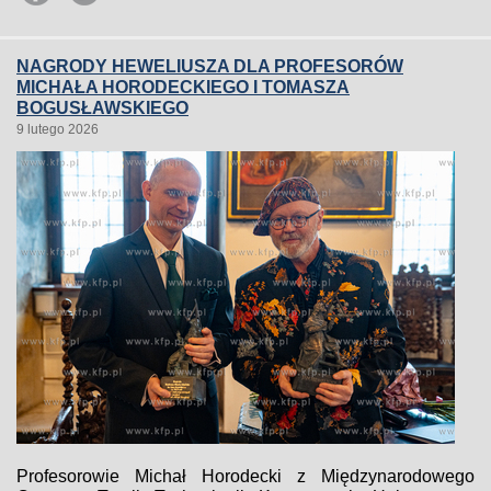
NAGRODY HEWELIUSZA DLA PROFESORÓW
MICHAŁA HORODECKIEGO I TOMASZA
BOGUSŁAWSKIEGO
9 lutego 2026
Profesorowie Michał Horodecki z Międzynarodowego