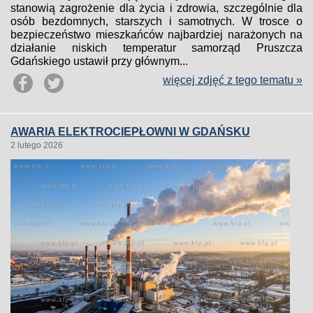
stanowią zagrożenie dla życia i zdrowia, szczególnie dla
osób bezdomnych, starszych i samotnych. W trosce o
bezpieczeństwo mieszkańców najbardziej narażonych na
działanie niskich temperatur samorząd Pruszcza
Gdańskiego ustawił przy głównym...
więcej zdjęć z tego tematu »
AWARIA ELEKTROCIEPŁOWNI W GDAŃSKU
2 lutego 2026