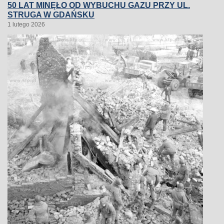
50 LAT MINĘŁO OD WYBUCHU GAZU PRZY UL.
STRUGA W GDAŃSKU
1 lutego 2026