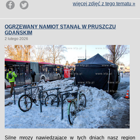
więcej zdjęć z tego tematu »
OGRZEWANY NAMIOT STANĄŁ W PRUSZCZU
GDAŃSKIM
2 lutego 2026
Silne mrozy nawiedzające w tych dniach nasz region