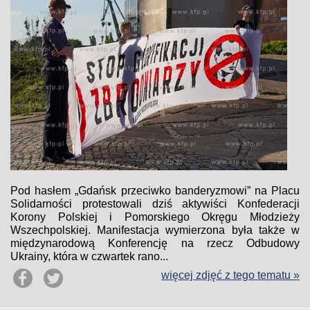
Pod hasłem „Gdańsk przeciwko banderyzmowi” na Placu
Solidarności protestowali dziś aktywiści Konfederacji
Korony Polskiej i Pomorskiego Okręgu Młodzieży
Wszechpolskiej. Manifestacja wymierzona była także w
międzynarodową Konferencję na rzecz Odbudowy
Ukrainy, która w czwartek rano...
więcej zdjęć z tego tematu »