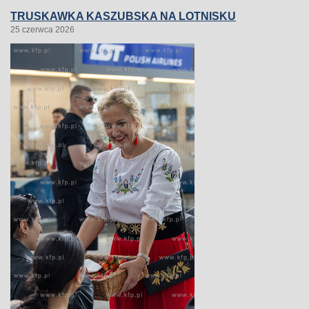
TRUSKAWKA KASZUBSKA NA LOTNISKU
25 czerwca 2026