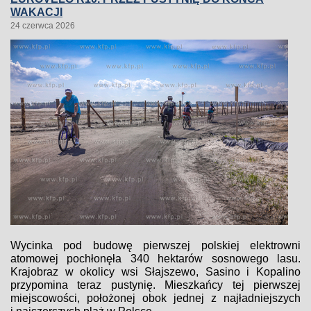
WAKACJI
24 czerwca 2026
Wycinka pod budowę pierwszej polskiej elektrowni
atomowej pochłonęła 340 hektarów sosnowego lasu.
Krajobraz w okolicy wsi Słajszewo, Sasino i Kopalino
przypomina teraz pustynię. Mieszkańcy tej pierwszej
miejscowości, położonej obok jednej z najładniejszych