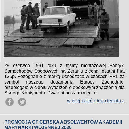
29 czerwca 1991 roku z taśmy montażowej Fabryki
Samochodów Osobowych na Żeraniu zjechał ostatni Fiat
125p. Pożegnanie z marką uchodzącą w czasach PRL za
symbol naszego doganiania Europy Zachodniej
przebiegało w cieniu wydarzeń o epokowym znaczenia dla
Starego Kontynentu. Dwa dni po zamknięciu...
więcej zdjęć z tego tematu »
PROMOCJA OFICERSKA ABSOLWENTÓW AKADEMII
MARYNARKI WOJENNEJ 2026