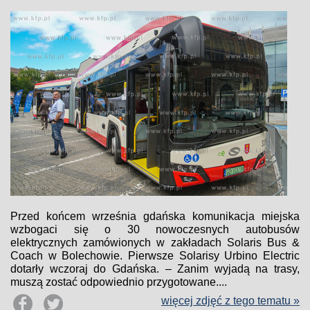
Przed końcem września gdańska komunikacja miejska
wzbogaci się o 30 nowoczesnych autobusów
elektrycznych zamówionych w zakładach Solaris Bus &
Coach w Bolechowie. Pierwsze Solarisy Urbino Electric
dotarły wczoraj do Gdańska. – Zanim wyjadą na trasy,
muszą zostać odpowiednio przygotowane....
więcej zdjęć z tego tematu »