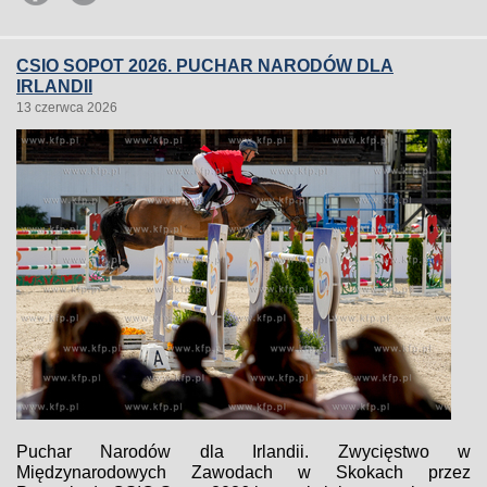
CSIO SOPOT 2026. PUCHAR NARODÓW DLA
IRLANDII
13 czerwca 2026
Puchar Narodów dla Irlandii. Zwycięstwo w
Międzynarodowych Zawodach w Skokach przez