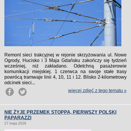
Remont sieci trakcyjnej w rejonie skrzyżowania ul. Nowe
Ogrody, Hucisko i 3 Maja Gdańsku zakończy się tydzień
wcześniej, niż zakładano. Odetchną pasażerowie
komunikacji miejskiej. 1 czerwca na swoje stałe trasy
powrócą tramwaje linii 4, 10, 11 i 12. Blisko 2-kilometrowy
odcinek sieci...
więcej zdjęć z tego tematu »
NIE ŻYJE PRZEMEK STOPPA, PIERWSZY POLSKI
PAPARAZZI
27 maja 2026