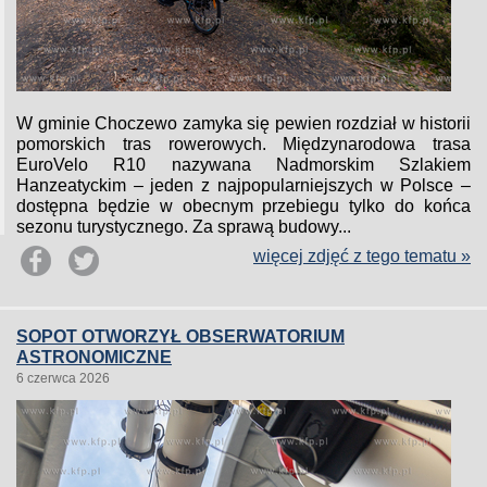
W gminie Choczewo zamyka się pewien rozdział w historii
pomorskich tras rowerowych. Międzynarodowa trasa
EuroVelo R10 nazywana Nadmorskim Szlakiem
Hanzeatyckim – jeden z najpopularniejszych w Polsce –
dostępna będzie w obecnym przebiegu tylko do końca
sezonu turystycznego. Za sprawą budowy...
więcej zdjęć z tego tematu »
SOPOT OTWORZYŁ OBSERWATORIUM
ASTRONOMICZNE
6 czerwca 2026