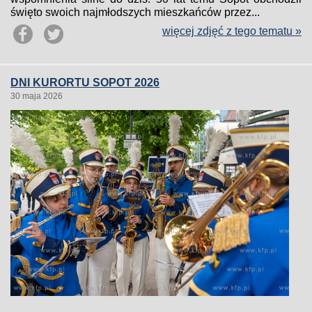
święto swoich najmłodszych mieszkańców przez...
więcej zdjęć z tego tematu »
DNI KURORTU SOPOT 2026
30 maja 2026