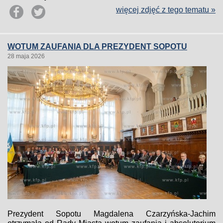
więcej zdjęć z tego tematu »
WOTUM ZAUFANIA DLA PREZYDENT SOPOTU
28 maja 2026
Prezydent Sopotu Magdalena Czarzyńska-Jachim