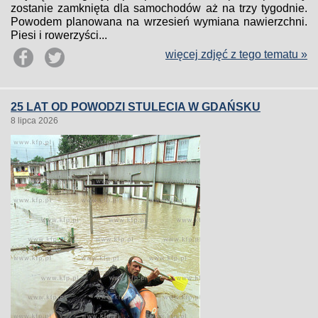
zostanie zamknięta dla samochodów aż na trzy tygodnie.
Powodem planowana na wrzesień wymiana nawierzchni.
Piesi i rowerzyści...
więcej zdjęć z tego tematu »
25 LAT OD POWODZI STULECIA W GDAŃSKU
8 lipca 2026