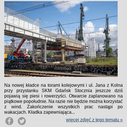
Na nowej kładce na torami kolejowymi i ul. Jana z Kolna
przy przystanku SKM Gdańsk Stocznia jeszcze dziś
pojawią się piesi i rowerzyści. Otwarcie zaplanowano na
piątkowe popołudnie. Na razie nie będzie można korzystać
z wind. Zakończenie wszystkich prac nastąpi po
wakacjach. Kładka zapewniająca...
więcej zdjęć z tego tematu »