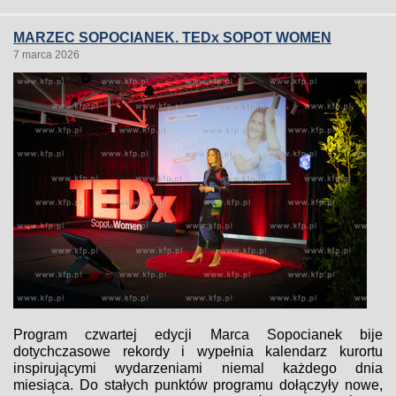
MARZEC SOPOCIANEK. TEDx SOPOT WOMEN
7 marca 2026
Program czwartej edycji Marca Sopocianek bije
dotychczasowe rekordy i wypełnia kalendarz kurortu
inspirującymi wydarzeniami niemal każdego dnia
miesiąca. Do stałych punktów programu dołączyły nowe,