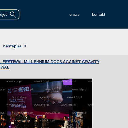
o nas
kontakt
następna
>
3. FESTIWAL MILLENNIUM DOCS AGAINST GRAVITY
OWAŁ