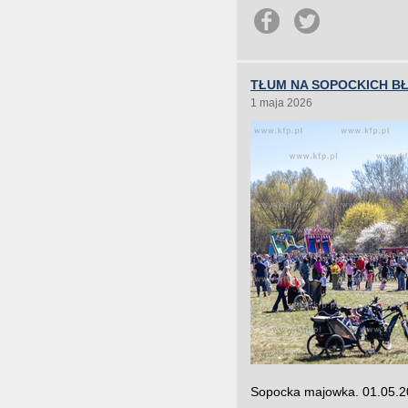
TŁUM NA SOPOCKICH BŁ
1 maja 2026
Sopocka majowka. 01.05.20