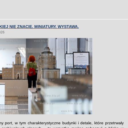
KIEJ NIE ZNACIE. MINIATURY. WYSTAWA.
026
y port, w tym charakterystyczne budynki i detale, które przetrwały