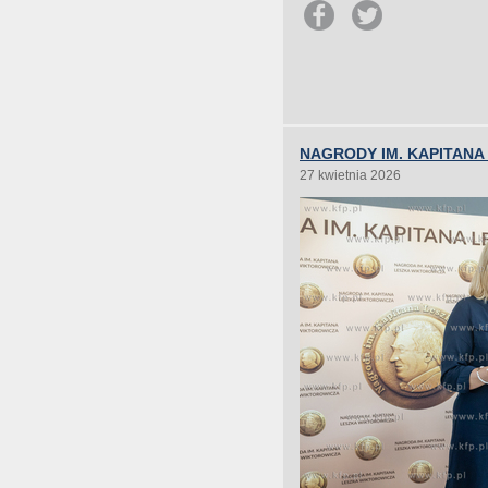
NAGRODY IM. KAPITANA
27 kwietnia 2026