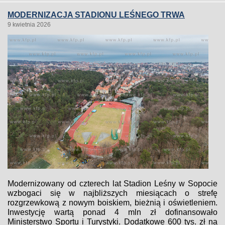
MODERNIZACJA STADIONU LEŚNEGO TRWA
9 kwietnia 2026
Modernizowany od czterech lat Stadion Leśny w Sopocie
wzbogaci się w najbliższych miesiącach o strefę
rozgrzewkową z nowym boiskiem, bieżnią i oświetleniem.
Inwestycję wartą ponad 4 mln zł dofinansowało
Ministerstwo Sportu i Turystyki. Dodatkowe 600 tys. zł na