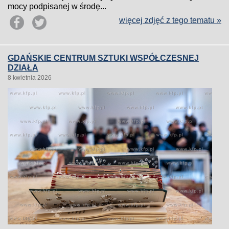
mocy podpisanej w środę...
więcej zdjęć z tego tematu »
GDAŃSKIE CENTRUM SZTUKI WSPÓŁCZESNEJ
DZIAŁA
8 kwietnia 2026