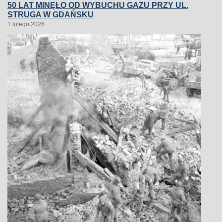
50 LAT MINĘŁO OD WYBUCHU GAZU PRZY UL.
STRUGA W GDAŃSKU
1 lutego 2026