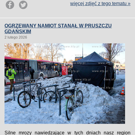
więcej zdjęć z tego tematu »
OGRZEWANY NAMIOT STANĄŁ W PRUSZCZU
GDAŃSKIM
2 lutego 2026
Silne mrozy nawiedzające w tych dniach nasz region