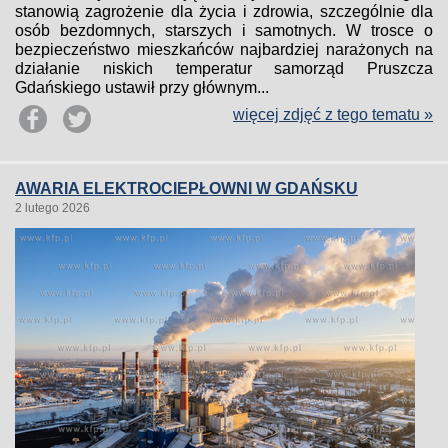
stanowią zagrożenie dla życia i zdrowia, szczególnie dla
osób bezdomnych, starszych i samotnych. W trosce o
bezpieczeństwo mieszkańców najbardziej narażonych na
działanie niskich temperatur samorząd Pruszcza
Gdańskiego ustawił przy głównym...
więcej zdjęć z tego tematu »
AWARIA ELEKTROCIEPŁOWNI W GDAŃSKU
2 lutego 2026