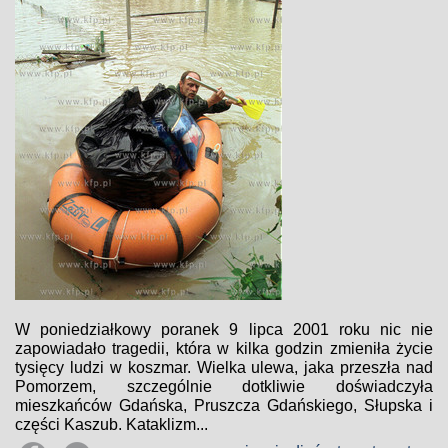
W poniedziałkowy poranek 9 lipca 2001 roku nic nie
zapowiadało tragedii, która w kilka godzin zmieniła życie
tysięcy ludzi w koszmar. Wielka ulewa, jaka przeszła nad
Pomorzem, szczególnie dotkliwie doświadczyła
mieszkańców Gdańska, Pruszcza Gdańskiego, Słupska i
części Kaszub. Kataklizm...