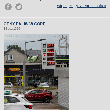
więcej zdjęć z tego tematu »
CENY PALIW W GÓRĘ
1 lipca 2026