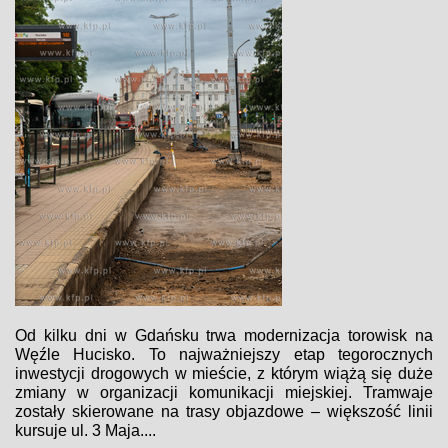
Od kilku dni w Gdańsku trwa modernizacja torowisk na
Węźle Hucisko. To najważniejszy etap tegorocznych
inwestycji drogowych w mieście, z którym wiążą się duże
zmiany w organizacji komunikacji miejskiej. Tramwaje
zostały skierowane na trasy objazdowe – większość linii
kursuje ul. 3 Maja....