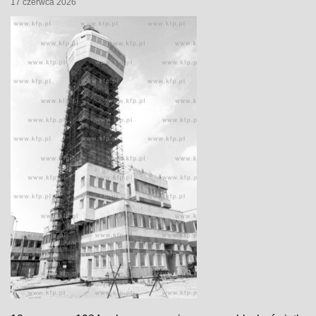
17 czerwca 2026