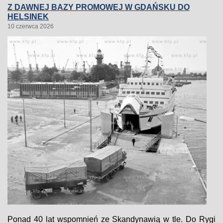
Z DAWNEJ BAZY PROMOWEJ W GDAŃSKU DO
HELSINEK
10 czerwca 2026
Ponad 40 lat wspomnień ze Skandynawią w tle. Do Rygi