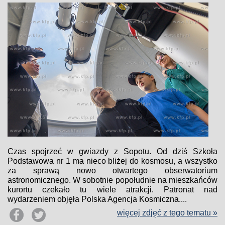
Czas spojrzeć w gwiazdy z Sopotu. Od dziś Szkoła
Podstawowa nr 1 ma nieco bliżej do kosmosu, a wszystko
za sprawą nowo otwartego obserwatorium
astronomicznego. W sobotnie popołudnie na mieszkańców
kurortu czekało tu wiele atrakcji. Patronat nad
wydarzeniem objęła Polska Agencja Kosmiczna....
więcej zdjęć z tego tematu »