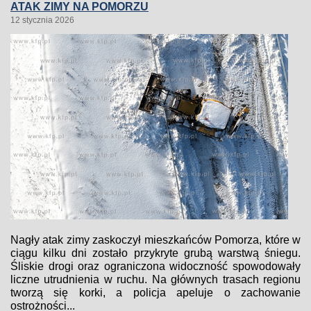
ATAK ZIMY NA POMORZU
12 stycznia 2026
Nagły atak zimy zaskoczył mieszkańców Pomorza, które w
ciągu kilku dni zostało przykryte grubą warstwą śniegu.
Śliskie drogi oraz ograniczona widoczność spowodowały
liczne utrudnienia w ruchu. Na głównych trasach regionu
tworzą się korki, a policja apeluje o zachowanie
ostrożności...