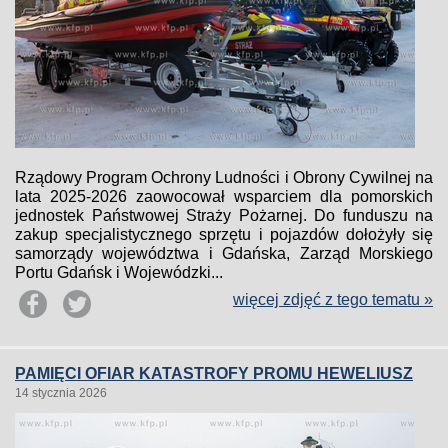
Rządowy Program Ochrony Ludności i Obrony Cywilnej na
lata 2025-2026 zaowocował wsparciem dla pomorskich
jednostek Państwowej Straży Pożarnej. Do funduszu na
zakup specjalistycznego sprzętu i pojazdów dołożyły się
samorządy województwa i Gdańska, Zarząd Morskiego
Portu Gdańsk i Wojewódzki...
więcej zdjęć z tego tematu »
PAMIĘCI OFIAR KATASTROFY PROMU HEWELIUSZ
14 stycznia 2026