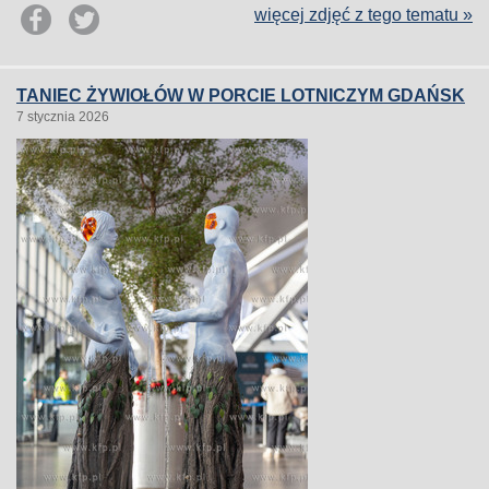
więcej zdjęć z tego tematu »
TANIEC ŻYWIOŁÓW W PORCIE LOTNICZYM GDAŃSK
7 stycznia 2026