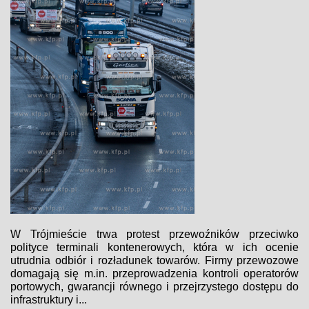
W Trójmieście trwa protest przewoźników przeciwko
polityce terminali kontenerowych, która w ich ocenie
utrudnia odbiór i rozładunek towarów. Firmy przewozowe
domagają się m.in. przeprowadzenia kontroli operatorów
portowych, gwarancji równego i przejrzystego dostępu do
infrastruktury i...