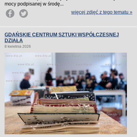
mocy podpisanej w środę...
więcej zdjęć z tego tematu »
GDAŃSKIE CENTRUM SZTUKI WSPÓŁCZESNEJ
DZIAŁA
8 kwietnia 2026