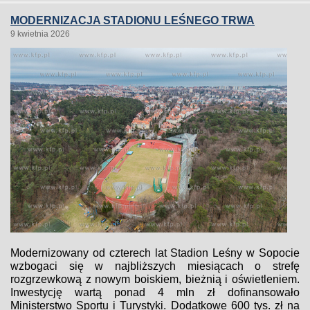
MODERNIZACJA STADIONU LEŚNEGO TRWA
9 kwietnia 2026
Modernizowany od czterech lat Stadion Leśny w Sopocie
wzbogaci się w najbliższych miesiącach o strefę
rozgrzewkową z nowym boiskiem, bieżnią i oświetleniem.
Inwestycję wartą ponad 4 mln zł dofinansowało
Ministerstwo Sportu i Turystyki. Dodatkowe 600 tys. zł na