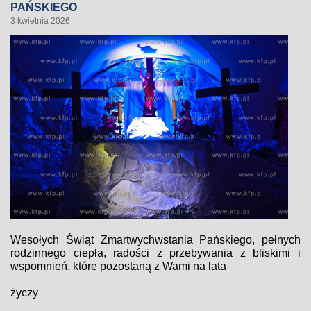
PAŃSKIEGO
3 kwietnia 2026
Wesołych Świąt Zmartwychwstania Pańskiego, pełnych
rodzinnego ciepła, radości z przebywania z bliskimi i
wspomnień, które pozostaną z Wami na lata
życzy