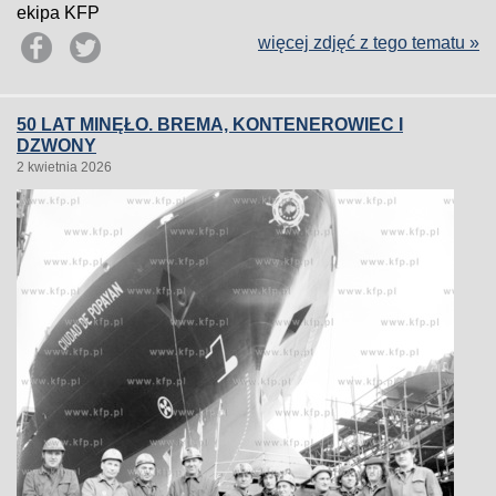
ekipa KFP
więcej zdjęć z tego tematu »
50 LAT MINĘŁO. BREMA, KONTENEROWIEC I
DZWONY
2 kwietnia 2026