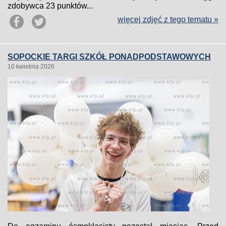
zdobywca 23 punktów...
więcej zdjęć z tego tematu »
SOPOCKIE TARGI SZKÓŁ PONADPODSTAWOWYCH
10 kwietnia 2026