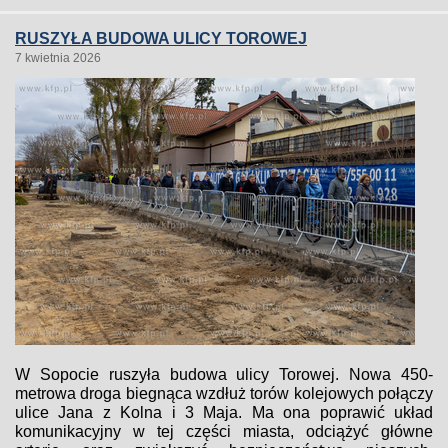
RUSZYŁA BUDOWA ULICY TOROWEJ
7 kwietnia 2026
W Sopocie ruszyła budowa ulicy Torowej. Nowa 450-
metrowa droga biegnąca wzdłuż torów kolejowych połączy
ulice Jana z Kolna i 3 Maja. Ma ona poprawić układ
komunikacyjny w tej części miasta, odciążyć główne