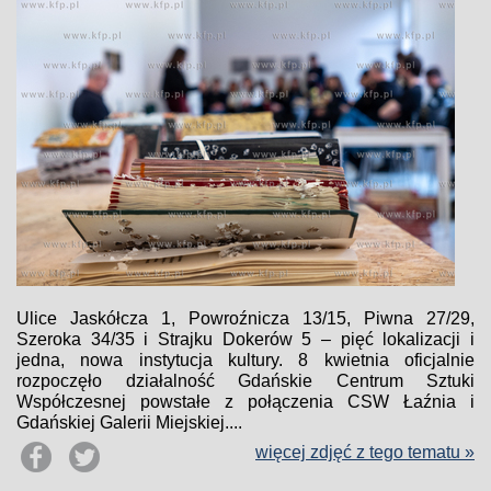
Ulice Jaskółcza 1, Powroźnicza 13/15, Piwna 27/29,
Szeroka 34/35 i Strajku Dokerów 5 – pięć lokalizacji i
jedna, nowa instytucja kultury. 8 kwietnia oficjalnie
rozpoczęło działalność Gdańskie Centrum Sztuki
Współczesnej powstałe z połączenia CSW Łaźnia i
Gdańskiej Galerii Miejskiej....
więcej zdjęć z tego tematu »