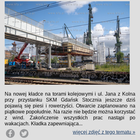
Na nowej kładce na torami kolejowymi i ul. Jana z Kolna
przy przystanku SKM Gdańsk Stocznia jeszcze dziś
pojawią się piesi i rowerzyści. Otwarcie zaplanowano na
piątkowe popołudnie. Na razie nie będzie można korzystać
z wind. Zakończenie wszystkich prac nastąpi po
wakacjach. Kładka zapewniająca...
więcej zdjęć z tego tematu »