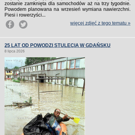
zostanie zamknięta dla samochodów aż na trzy tygodnie.
Powodem planowana na wrzesień wymiana nawierzchni.
Piesi i rowerzyści...
więcej zdjęć z tego tematu »
25 LAT OD POWODZI STULECIA W GDAŃSKU
8 lipca 2026