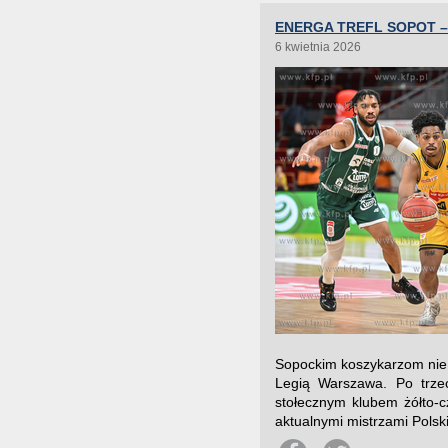
ENERGA TREFL SOPOT –
6 kwietnia 2026
Sopockim koszykarzom nie 
Legią Warszawa. Po trze
stołecznym klubem żółto-c
aktualnymi mistrzami Polski