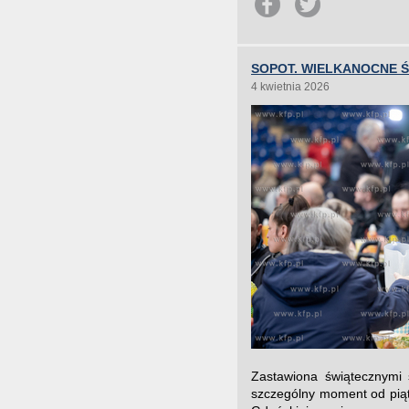
SOPOT. WIELKANOCNE 
4 kwietnia 2026
Zastawiona świątecznymi 
szczególny moment od piątk