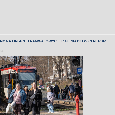
ANY NA LINIACH TRAMWAJOWYCH. PRZESIADKI W CENTRUM
026