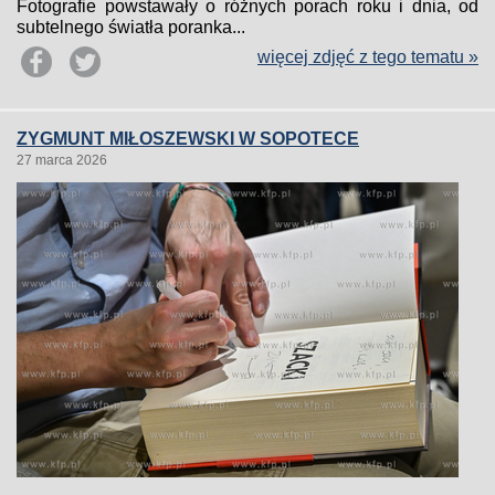
Fotografie powstawały o różnych porach roku i dnia, od
subtelnego światła poranka...
więcej zdjęć z tego tematu »
ZYGMUNT MIŁOSZEWSKI W SOPOTECE
27 marca 2026