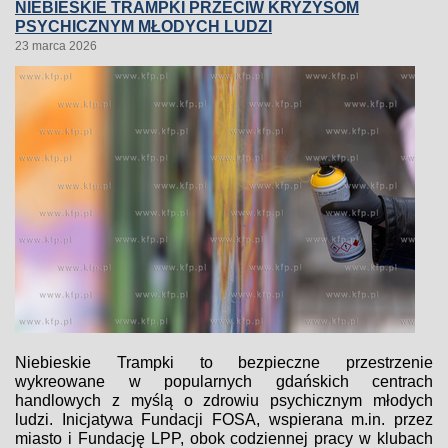
NIEBIESKIE TRAMPKI PRZECIW KRYZYSOM
PSYCHICZNYM MŁODYCH LUDZI
23 marca 2026
Niebieskie Trampki to bezpieczne przestrzenie
wykreowane w popularnych gdańskich centrach
handlowych z myślą o zdrowiu psychicznym młodych
ludzi. Inicjatywa Fundacji FOSA, wspierana m.in. przez
miasto i Fundację LPP, obok codziennej pracy w klubach