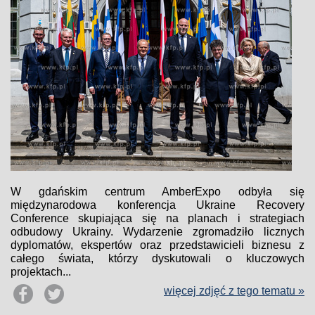
W gdańskim centrum AmberExpo odbyła się
międzynarodowa konferencja Ukraine Recovery
Conference skupiająca się na planach i strategiach
odbudowy Ukrainy. Wydarzenie zgromadziło licznych
dyplomatów, ekspertów oraz przedstawicieli biznesu z
całego świata, którzy dyskutowali o kluczowych
projektach...
więcej zdjęć z tego tematu »