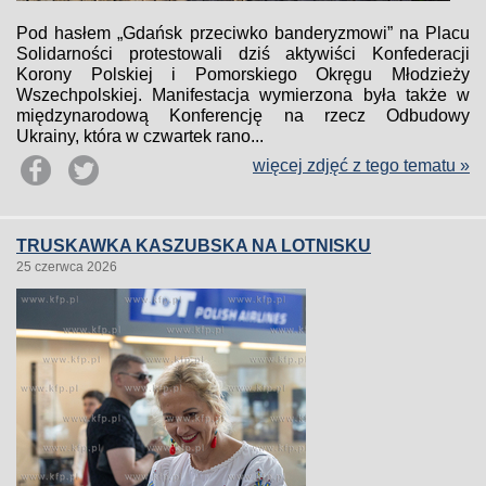
Pod hasłem „Gdańsk przeciwko banderyzmowi” na Placu
Solidarności protestowali dziś aktywiści Konfederacji
Korony Polskiej i Pomorskiego Okręgu Młodzieży
Wszechpolskiej. Manifestacja wymierzona była także w
międzynarodową Konferencję na rzecz Odbudowy
Ukrainy, która w czwartek rano...
więcej zdjęć z tego tematu »
TRUSKAWKA KASZUBSKA NA LOTNISKU
25 czerwca 2026