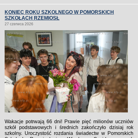
KONIEC ROKU SZKOLNEGO W POMORSKICH
SZKOŁACH RZEMIOSŁ
27 czerwca 2026
Wakacje potrwają 66 dni! Prawie pięć milionów uczniów
szkół podstawowych i średnich zakończyło dzisiaj rok
szkolny. Uroczystość rozdania świadectw w Pomorskich