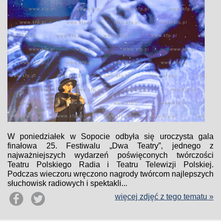
W poniedziałek w Sopocie odbyła się uroczysta gala
finałowa 25. Festiwalu „Dwa Teatry”, jednego z
najważniejszych wydarzeń poświęconych twórczości
Teatru Polskiego Radia i Teatru Telewizji Polskiej.
Podczas wieczoru wręczono nagrody twórcom najlepszych
słuchowisk radiowych i spektakli...
więcej zdjęć z tego tematu »