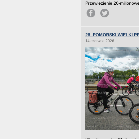
Przewiezienie 20-milionowe
28. POMORSKI WIELKI
14 czerwca 2026