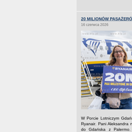
20 MILIONÓW PASAŻER
16 czerwca 2026
W Porcie Lotniczym Gdańsk
Ryanair. Pani Aleksandra 
do Gdańska z Palermo. 