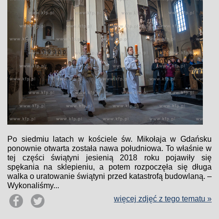
Po siedmiu latach w kościele św. Mikołaja w Gdańsku
ponownie otwarta została nawa południowa. To właśnie w
tej części świątyni jesienią 2018 roku pojawiły się
spękania na sklepieniu, a potem rozpoczęła się długa
walka o uratowanie świątyni przed katastrofą budowlaną. –
Wykonaliśmy...
więcej zdjęć z tego tematu »