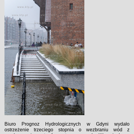
Biuro Prognoz Hydrologicznych w Gdyni wydało
ostrzeżenie trzeciego stopnia o wezbraniu wód z