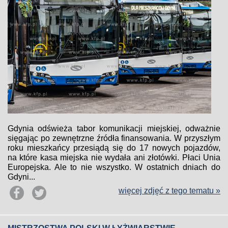
Gdynia odświeża tabor komunikacji miejskiej, odważnie
sięgając po zewnętrzne źródła finansowania. W przyszłym
roku mieszkańcy przesiądą się do 17 nowych pojazdów,
na które kasa miejska nie wydała ani złotówki. Płaci Unia
Europejska. Ale to nie wszystko. W ostatnich dniach do
Gdyni...
więcej zdjęć z tego tematu »