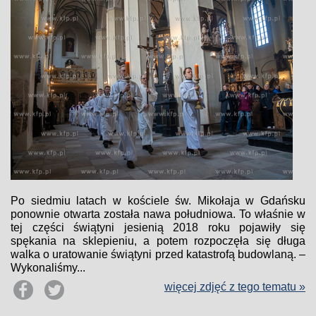
Po siedmiu latach w kościele św. Mikołaja w Gdańsku
ponownie otwarta została nawa południowa. To właśnie w
tej części świątyni jesienią 2018 roku pojawiły się
spękania na sklepieniu, a potem rozpoczęła się długa
walka o uratowanie świątyni przed katastrofą budowlaną. –
Wykonaliśmy...
więcej zdjęć z tego tematu »