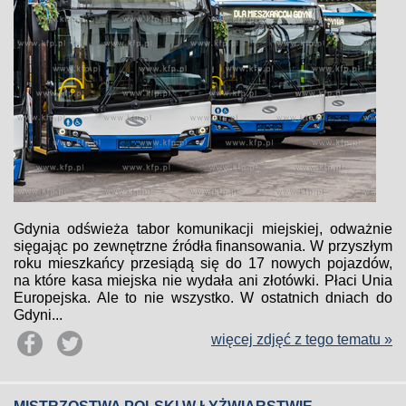
Gdynia odświeża tabor komunikacji miejskiej, odważnie
sięgając po zewnętrzne źródła finansowania. W przyszłym
roku mieszkańcy przesiądą się do 17 nowych pojazdów,
na które kasa miejska nie wydała ani złotówki. Płaci Unia
Europejska. Ale to nie wszystko. W ostatnich dniach do
Gdyni...
więcej zdjęć z tego tematu »