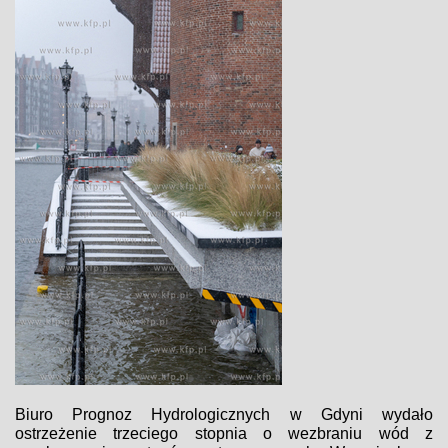
Biuro Prognoz Hydrologicznych w Gdyni wydało
ostrzeżenie trzeciego stopnia o wezbraniu wód z