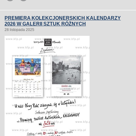
PREMIERA KOLEKCJONERSKICH KALENDARZY
2026 W GALERII SZTUK RÓŻNYCH
28 listopada 2025