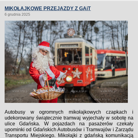
MIKOŁAJKOWE PRZEJAZDY Z GAiT
6 grudnia 2025
Autobusy w ogromnych mikołajkowych czapkach i
udekorowany świątecznie tramwaj wyjechały w sobotę na
ulice Gdańska. W pojazdach na pasażerów czekały
upominki od Gdańskich Autobusów i Tramwajów i Zarządu
Transportu Miejskiego. Mikołajki z gdańską komunikacją