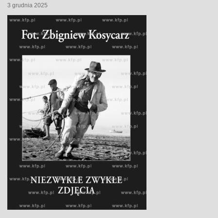
3 grudnia 2025