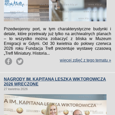
Przedwojenny port, w tym charakterystyczne budynki i
detale, które przetrwały już tylko na archiwalnych planach
– to wszystko można zobaczyć z bliska w Muzeum
Emigracji w Gdyni. Od 30 kwietnia do połowy czerwca
2026 roku Fundacja Trefl prezentuje wystawę czasową
„Trefl Miniatury. Historia...
więcej zdjęć z tego tematu »
NAGRODY IM. KAPITANA LESZKA WIKTOROWICZA
2026 WRĘCZONE
27 kwietnia 2026