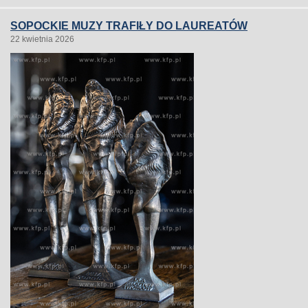
SOPOCKIE MUZY TRAFIŁY DO LAUREATÓW
22 kwietnia 2026