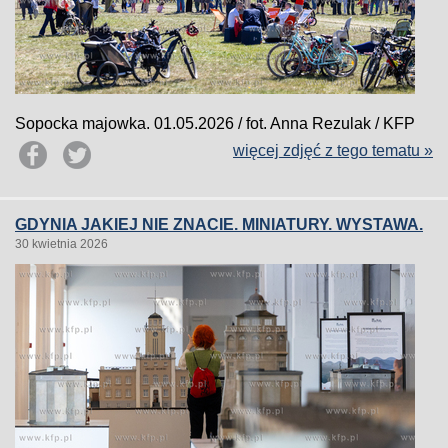
Sopocka majowka. 01.05.2026 / fot. Anna Rezulak / KFP
więcej zdjęć z tego tematu »
GDYNIA JAKIEJ NIE ZNACIE. MINIATURY. WYSTAWA.
30 kwietnia 2026