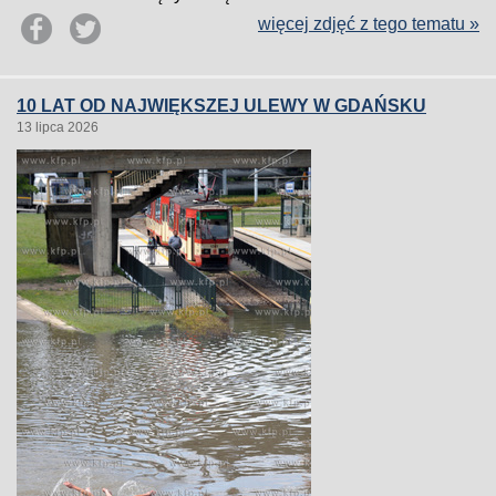
więcej zdjęć z tego tematu »
10 LAT OD NAJWIĘKSZEJ ULEWY W GDAŃSKU
13 lipca 2026