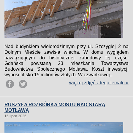
Nad budynkiem wielorodzinnym przy ul. Szczyglej 2 na
Dolnym Mieście zawisła wiecha. W domu wyglądem
nawiązującym do historycznej zabudowy tej części
Gdańska powstaną 23 mieszkania Towarzystwa
Budownictwa Społecznego Motława. Koszt inwestycji
wynosi blisko 15 milionów złotych. W czwartkowej...
więcej zdjęć z tego tematu »
RUSZYŁA ROZBIÓRKA MOSTU NAD STARĄ
MOTŁAWĄ
16 lipca 2026