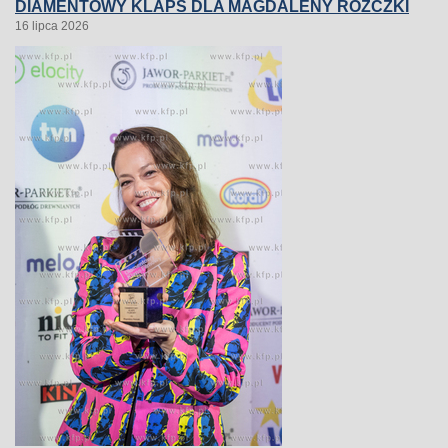
DIAMENTOWY KLAPS DLA MAGDALENY RÓŻCZKI
16 lipca 2026