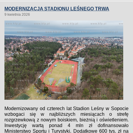
MODERNIZACJA STADIONU LEŚNEGO TRWA
9 kwietnia 2026
Modernizowany od czterech lat Stadion Leśny w Sopocie
wzbogaci się w najbliższych miesiącach o strefę
rozgrzewkową z nowym boiskiem, bieżnią i oświetleniem.
Inwestycję wartą ponad 4 mln zł dofinansowało
Ministerstwo Sportu i Turystyki. Dodatkowe 600 tys. zł na