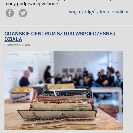
mocy podpisanej w środę...
więcej zdjęć z tego tematu »
GDAŃSKIE CENTRUM SZTUKI WSPÓŁCZESNEJ
DZIAŁA
8 kwietnia 2026