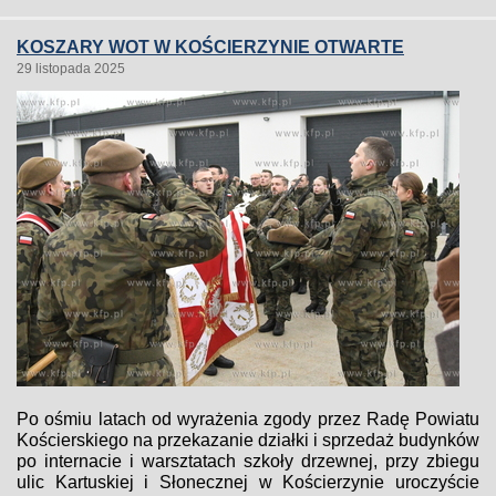
KOSZARY WOT W KOŚCIERZYNIE OTWARTE
29 listopada 2025
Po ośmiu latach od wyrażenia zgody przez Radę Powiatu
Kościerskiego na przekazanie działki i sprzedaż budynków
po internacie i warsztatach szkoły drzewnej, przy zbiegu
ulic Kartuskiej i Słonecznej w Kościerzynie uroczyście