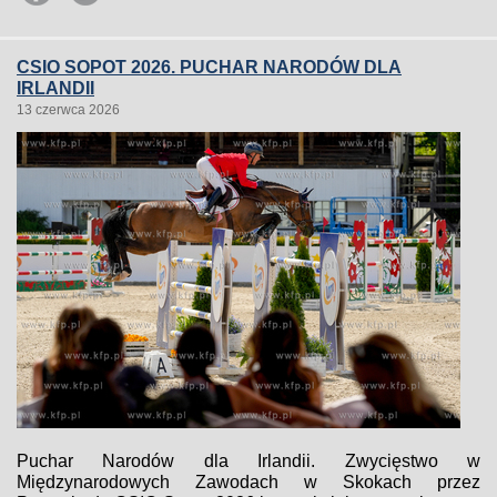
CSIO SOPOT 2026. PUCHAR NARODÓW DLA
IRLANDII
13 czerwca 2026
Puchar Narodów dla Irlandii. Zwycięstwo w
Międzynarodowych Zawodach w Skokach przez