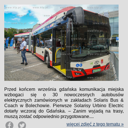
Przed końcem września gdańska komunikacja miejska
wzbogaci się o 30 nowoczesnych autobusów
elektrycznych zamówionych w zakładach Solaris Bus &
Coach w Bolechowie. Pierwsze Solarisy Urbino Electric
dotarły wczoraj do Gdańska. – Zanim wyjadą na trasy,
muszą zostać odpowiednio przygotowane....
więcej zdjęć z tego tematu »