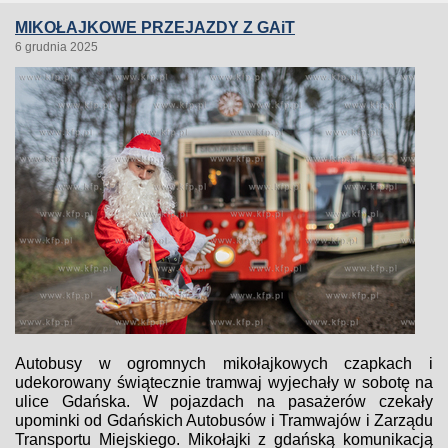
MIKOŁAJKOWE PRZEJAZDY Z GAiT
6 grudnia 2025
Autobusy w ogromnych mikołajkowych czapkach i
udekorowany świątecznie tramwaj wyjechały w sobotę na
ulice Gdańska. W pojazdach na pasażerów czekały
upominki od Gdańskich Autobusów i Tramwajów i Zarządu
Transportu Miejskiego. Mikołajki z gdańską komunikacją