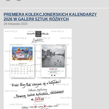
PREMIERA KOLEKCJONERSKICH KALENDARZY
2026 W GALERII SZTUK RÓŻNYCH
28 listopada 2025