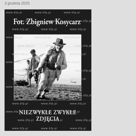
3 grudnia 2025