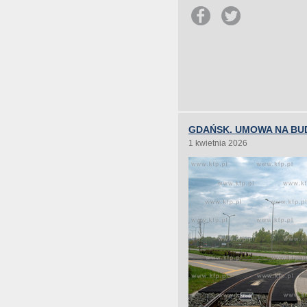
GDAŃSK. UMOWA NA BU
1 kwietnia 2026