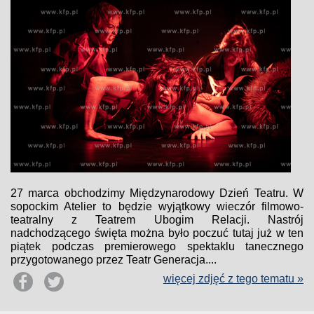
27 marca obchodzimy Międzynarodowy Dzień Teatru. W
sopockim Atelier to będzie wyjątkowy wieczór filmowo-
teatralny z Teatrem Ubogim Relacji. Nastrój
nadchodzącego święta można było poczuć tutaj już w ten
piątek podczas premierowego spektaklu tanecznego
przygotowanego przez Teatr Generacja....
więcej zdjęć z tego tematu »