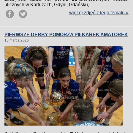
ulicznych w Kartuzach, Gdyni, Gdańsku,...
więcej zdjęć z tego tematu »
PIERWSZE DERBY POMORZA PIŁKAREK AMATOREK
15 marca 2026