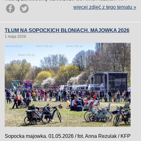
więcej zdjęć z tego tematu »
TŁUM NA SOPOCKICH BŁONIACH. MAJOWKA 2026
1 maja 2026
Sopocka majowka. 01.05.2026 / fot. Anna Rezulak / KFP