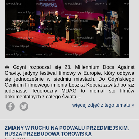
W Gdyni rozpoczął się 23. Millennium Docs Against
Gravity, jedyny festiwal filmowy w Europie, który odbywa
się jednocześnie w siedmiu miastach. Do Gdyńskiego
Centrum Filmowego imienia Leszka Kopcia zawitał po raz
jedenasty. Tegoroczny MDAG to niemal sto filmów
dokumentalnych z całego świata,...
więcej zdjęć z tego tematu »
ZMIANY W RUCHU NA PODWALU PRZEDMIEJSKIM.
RUSZA PRZEBUDOWA TOROWISKA