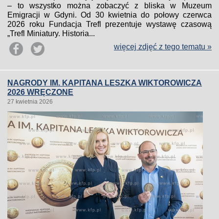
– to wszystko można zobaczyć z bliska w Muzeum
Emigracji w Gdyni. Od 30 kwietnia do połowy czerwca
2026 roku Fundacja Trefl prezentuje wystawę czasową
„Trefl Miniatury. Historia...
więcej zdjęć z tego tematu »
NAGRODY IM. KAPITANA LESZKA WIKTOROWICZA
2026 WRĘCZONE
27 kwietnia 2026