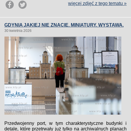
więcej zdjęć z tego tematu »
GDYNIA JAKIEJ NIE ZNACIE. MINIATURY. WYSTAWA.
30 kwietnia 2026
Przedwojenny port, w tym charakterystyczne budynki i
detale, które przetrwały już tylko na archiwalnych planach