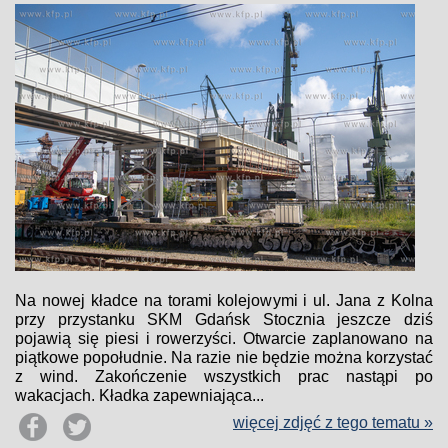
Na nowej kładce na torami kolejowymi i ul. Jana z Kolna
przy przystanku SKM Gdańsk Stocznia jeszcze dziś
pojawią się piesi i rowerzyści. Otwarcie zaplanowano na
piątkowe popołudnie. Na razie nie będzie można korzystać
z wind. Zakończenie wszystkich prac nastąpi po
wakacjach. Kładka zapewniająca...
więcej zdjęć z tego tematu »