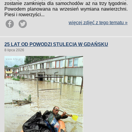
zostanie zamknięta dla samochodów aż na trzy tygodnie.
Powodem planowana na wrzesień wymiana nawierzchni.
Piesi i rowerzyści...
więcej zdjęć z tego tematu »
25 LAT OD POWODZI STULECIA W GDAŃSKU
8 lipca 2026