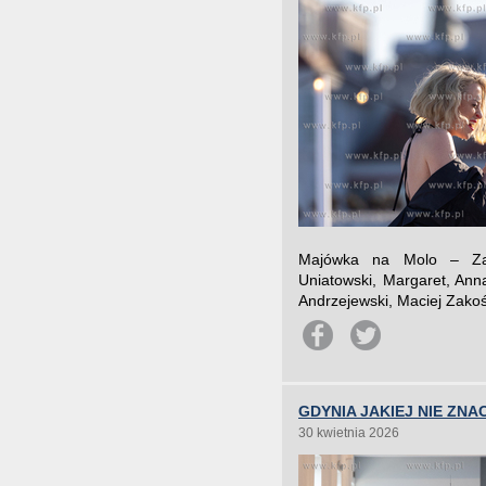
Majówka na Molo – Zak
Uniatowski, Margaret, Ann
Andrzejewski, Maciej Zakoś
GDYNIA JAKIEJ NIE ZNAC
30 kwietnia 2026