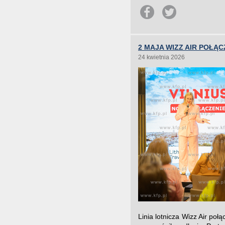
2 MAJA WIZZ AIR POŁĄ
24 kwietnia 2026
Linia lotnicza Wizz Air po