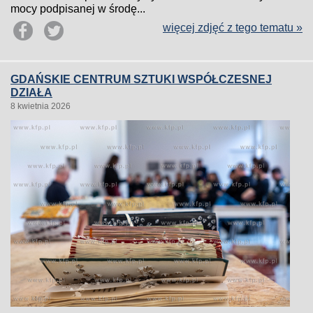
mocy podpisanej w środę...
więcej zdjęć z tego tematu »
GDAŃSKIE CENTRUM SZTUKI WSPÓŁCZESNEJ
DZIAŁA
8 kwietnia 2026