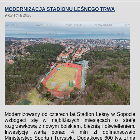
MODERNIZACJA STADIONU LEŚNEGO TRWA
9 kwietnia 2026
Modernizowany od czterech lat Stadion Leśny w Sopocie
wzbogaci się w najbliższych miesiącach o strefę
rozgrzewkową z nowym boiskiem, bieżnią i oświetleniem.
Inwestycję wartą ponad 4 mln zł dofinansowało
Ministerstwo Sportu i Turystyki. Dodatkowe 600 tys. zł na