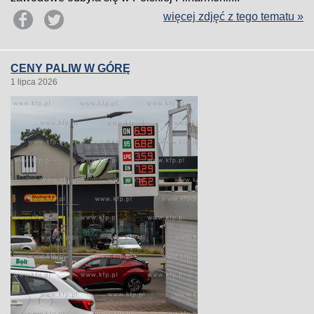
więcej zdjęć z tego tematu »
CENY PALIW W GÓRĘ
1 lipca 2026