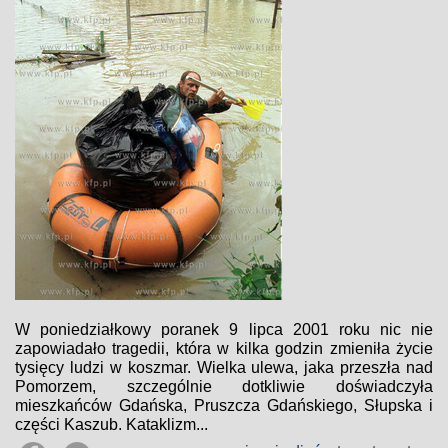
W poniedziałkowy poranek 9 lipca 2001 roku nic nie
zapowiadało tragedii, która w kilka godzin zmieniła życie
tysięcy ludzi w koszmar. Wielka ulewa, jaka przeszła nad
Pomorzem, szczególnie dotkliwie doświadczyła
mieszkańców Gdańska, Pruszcza Gdańskiego, Słupska i
części Kaszub. Kataklizm...