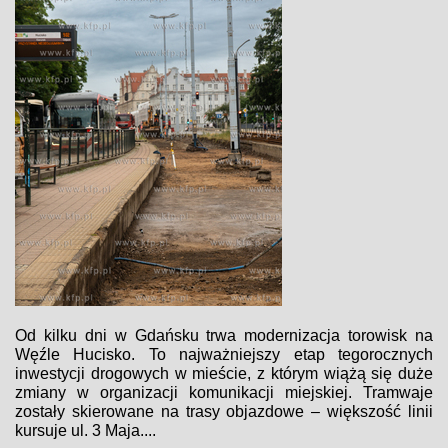
Od kilku dni w Gdańsku trwa modernizacja torowisk na
Węźle Hucisko. To najważniejszy etap tegorocznych
inwestycji drogowych w mieście, z którym wiążą się duże
zmiany w organizacji komunikacji miejskiej. Tramwaje
zostały skierowane na trasy objazdowe – większość linii
kursuje ul. 3 Maja....